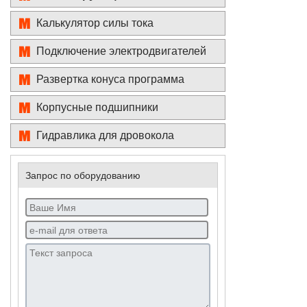
Калькулятор силы тока
Подключение электродвигателей
Развертка конуса программа
Корпусные подшипники
Гидравлика для дровокола
Запрос по оборудованию