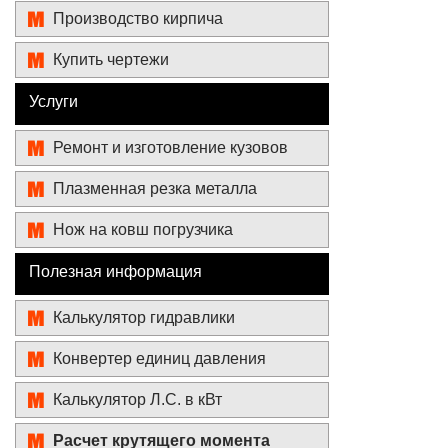
Производство кирпича
Купить чертежи
Услуги
Ремонт и изготовление кузовов
Плазменная резка металла
Нож на ковш погрузчика
Полезная информация
Калькулятор гидравлики
Конвертер единиц давления
Калькулятор Л.С. в кВт
Расчет крутящего момента