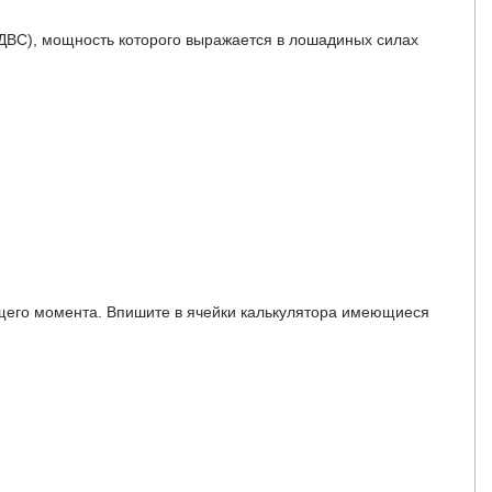
(ДВС), мощность которого выражается в лошадиных силах
ящего момента. Впишите в ячейки калькулятора имеющиеся