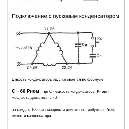
Подключение с пусковым конденсатором
Емкость конденсатора рассчитывается по формуле:
С = 66·Рном
, где С - емкость конденсатора,
Рном
-
мощность двигателя в кВт.
на каждые 100 ватт мощности двигателя, требуется 7мкф
емкости конденсатора.