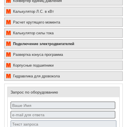
Конвертер единиц давления
Калькулятор Л.С. в кВт
Расчет крутящего момента
Калькулятор силы тока
Подключение электродвигателей
Развертка конуса программа
Корпусные подшипники
Гидравлика для дровокола
Запрос по оборудованию