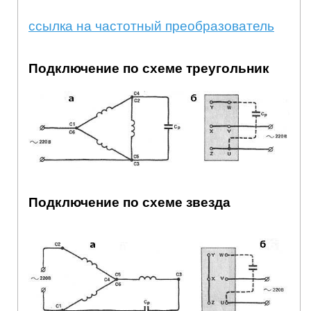
ссылка на частотный преобразователь
Подключение по схеме треугольник
Подключение по схеме звезда