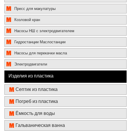
Пресс для макулатуры
Козловой кран
Насосы НШ с электродвигателем
Гидростанции Маслостанции
Насосы для перекачки масла
Электродвигатели
Изделия из пластика
Септик из пластика
Погреб из пластика
Ёмкость для воды
Гальваническая ванна