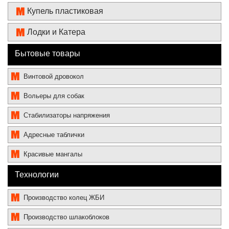
Купель пластиковая
Лодки и Катера
Бытовые товары
Винтовой дровокол
Вольеры для собак
Стабилизаторы напряжения
Адресные таблички
Красивые мангалы
Технологии
Производство колец ЖБИ
Производство шлакоблоков