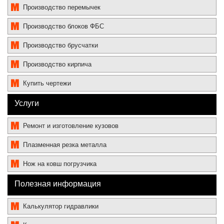
Производство перемычек
Производство блоков ФБС
Производство брусчатки
Производство кирпича
Купить чертежи
Услуги
Ремонт и изготовление кузовов
Плазменная резка металла
Нож на ковш погрузчика
Полезная информация
Калькулятор гидравлики