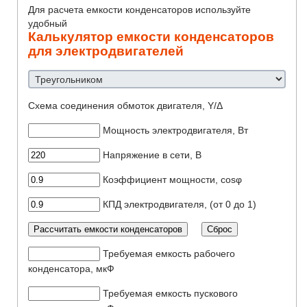
Для расчета емкости конденсаторов используйте
удобный
Калькулятор емкости конденсаторов
для электродвигателей
Схема соединения обмоток двигателя, Y/Δ
Мощность электродвигателя, Вт
Напряжение в сети, В
Коэффициент мощности, cosφ
КПД электродвигателя, (от 0 до 1)
Требуемая емкость рабочего
конденсатора, мкФ
Требуемая емкость пускового