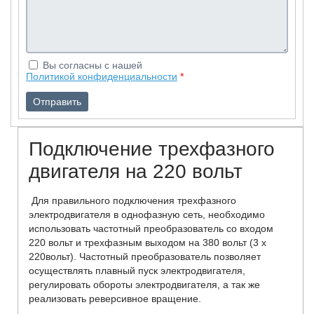
Вы согласны с нашей
Политикой конфиденциальности
*
Подключение трехфазного
двигателя на 220 вольт
Для правильного подключения трехфазного
электродвигателя в однофазную сеть, необходимо
использовать частотный преобразователь со входом
220 вольт и трехфазным выходом на 380 вольт (3 х
220вольт). Частотный преобразователь позволяет
осуществлять плавный пуск электродвигателя,
регулировать обороты электродвигателя, а так же
реализовать реверсивное вращение.