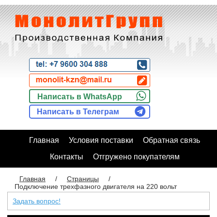
Написать в WhatsApp
Написать в Телеграм
Главная
Условия поставки
Обратная связь
Контакты
Отгружено покупателям
Главная
/
Страницы
/
Подключение трехфазного двигателя на 220 вольт
Задать вопрос!