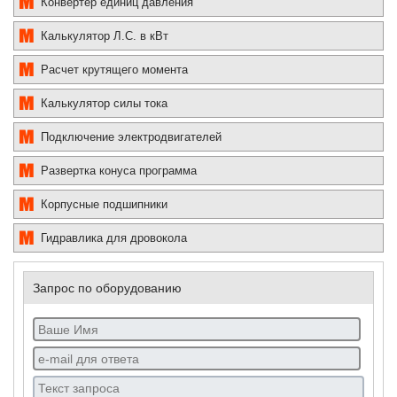
Конвертер единиц давления
Калькулятор Л.С. в кВт
Расчет крутящего момента
Калькулятор силы тока
Подключение электродвигателей
Развертка конуса программа
Корпусные подшипники
Гидравлика для дровокола
Запрос по оборудованию