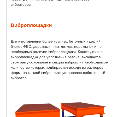
вибраторов.
Виброплощадки
Для изготовления более крупных бетонных изделий,
блоков ФБС, дорожных плит, лотков, перемычек и пр.
необходимо наличие виброплощадки. Конструктивно,
виброплощадка для уплотнения бетона, включает в
себя раму-основание и секции виброплит, необходимое
количество которых подбирается исходя из размеров
форм, на каждой виброплите установлен собственный
вибратор.