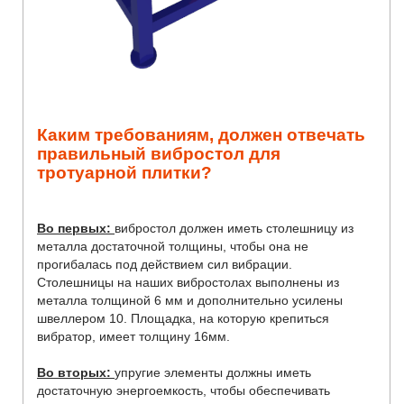
Каким требованиям, должен отвечать
правильный вибростол для
тротуарной плитки?
Во первых:
вибростол должен иметь столешницу из
металла достаточной толщины, чтобы она не
прогибалась под действием сил вибрации.
Столешницы на наших вибростолах выполнены из
металла толщиной 6 мм и дополнительно усилены
швеллером 10. Площадка, на которую крепиться
вибратор, имеет толщину 16мм.
Во вторых:
упругие элементы должны иметь
достаточную энергоемкость, чтобы обеспечивать