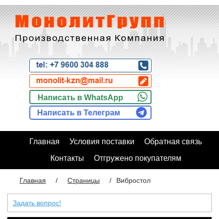
Написать в WhatsApp
Написать в Телеграм
Главная
Условия поставки
Обратная связь
Контакты
Отгружено покупателям
Главная
/
Страницы
/
Вибростол
Задать вопрос!