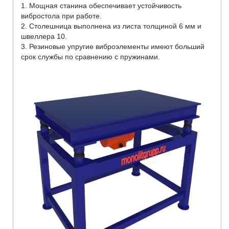
1. Мощная станина обеспечивает устойчивость
вибростола при работе.
2. Столешница выполнена из листа толщиной 6 мм и
швеллера 10.
3. Резиновые упругие виброэлементы имеют больший
срок службы по сравнению с пружинами.