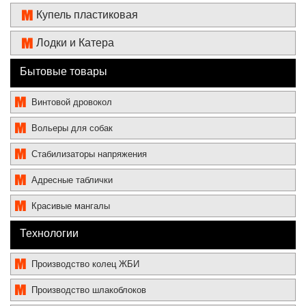
Купель пластиковая
Лодки и Катера
Бытовые товары
Винтовой дровокол
Вольеры для собак
Стабилизаторы напряжения
Адресные таблички
Красивые мангалы
Технологии
Производство колец ЖБИ
Производство шлакоблоков