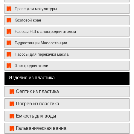
Пресс для макулатуры
Козловой кран
Насосы НШ с электродвигателем
Гидростанции Маслостанции
Насосы для перекачки масла
Электродвигатели
Изделия из пластика
Септик из пластика
Погреб из пластика
Ёмкость для воды
Гальваническая ванна