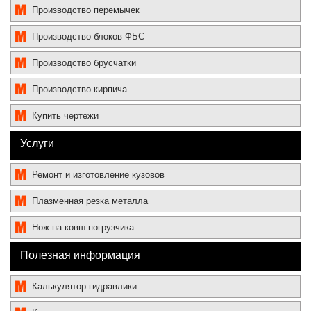
Производство перемычек
Производство блоков ФБС
Производство брусчатки
Производство кирпича
Купить чертежи
Услуги
Ремонт и изготовление кузовов
Плазменная резка металла
Нож на ковш погрузчика
Полезная информация
Калькулятор гидравлики