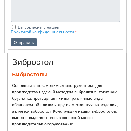
Вы согласны с нашей
Политикой конфиденциальности
*
Вибростол
Вибростолы
Основным и незаменимым инструментом, для
производства изделий методом вибролитья, таких как:
брусчатка, тротуарная плитка, различные виды
облицовочной плитки и других мелкоштучных изделий,
является вибростол. Конструкция наших вибростолов,
выгодно выделяет нас из основной массы
производителей оборудования: