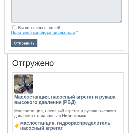
Вы согласны с нашей
Политикой конфиденциальности
*
Отгружено
Маслостанция, насосный агрегат и рукава
высокого давления (РВД)
Маслостанция, насосный агрегат и рукава высокого
давления отправлены в Нижнекамск.
маслостанция
гидрораспределитель
,
,
насосный агрегат