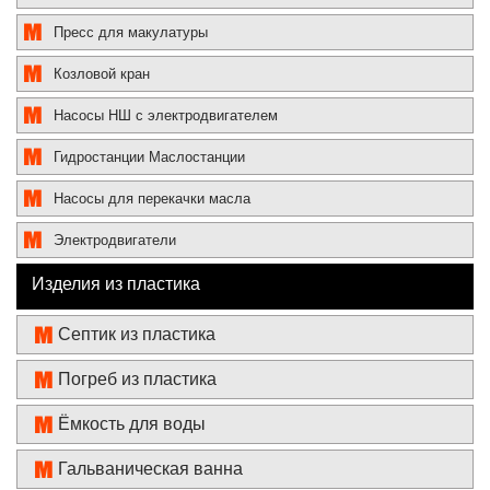
Пресс для макулатуры
Козловой кран
Насосы НШ с электродвигателем
Гидростанции Маслостанции
Насосы для перекачки масла
Электродвигатели
Изделия из пластика
Септик из пластика
Погреб из пластика
Ёмкость для воды
Гальваническая ванна