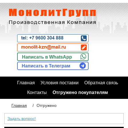
Написать в WhatsApp
Написать в Телеграм
Главная
Условия поставки
Обратная связь
Контакты
Отгружено покупателям
Главная
/
Отгружено
Задать вопрос!