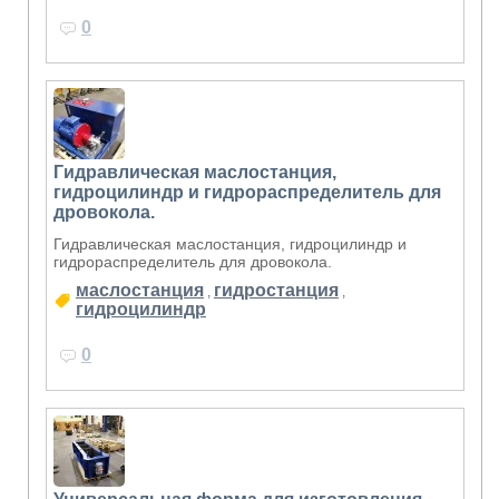
0
Гидравлическая маслостанция,
гидроцилиндр и гидрораспределитель для
дровокола.
Гидравлическая маслостанция, гидроцилиндр и
гидрораспределитель для дровокола.
маслостанция
гидростанция
,
,
гидроцилиндр
0