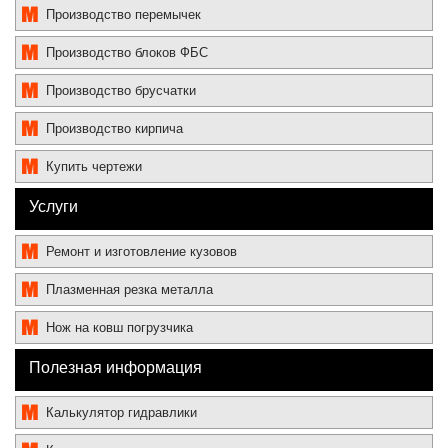
Производство перемычек
Производство блоков ФБС
Производство брусчатки
Производство кирпича
Купить чертежи
Услуги
Ремонт и изготовление кузовов
Плазменная резка металла
Нож на ковш погрузчика
Полезная информация
Калькулятор гидравлики