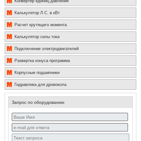
Конвертер единиц давления
Калькулятор Л.С. в кВт
Расчет крутящего момента
Калькулятор силы тока
Подключение электродвигателей
Развертка конуса программа
Корпусные подшипники
Гидравлика для дровокола
Запрос по оборудованию