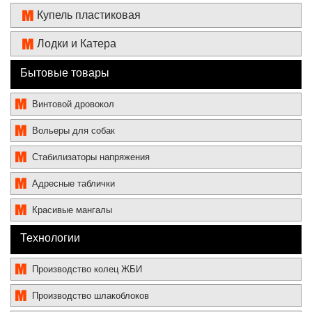
Купель пластиковая
Лодки и Катера
Бытовые товары
Винтовой дровокол
Вольеры для собак
Стабилизаторы напряжения
Адресные таблички
Красивые мангалы
Технологии
Производство колец ЖБИ
Производство шлакоблоков