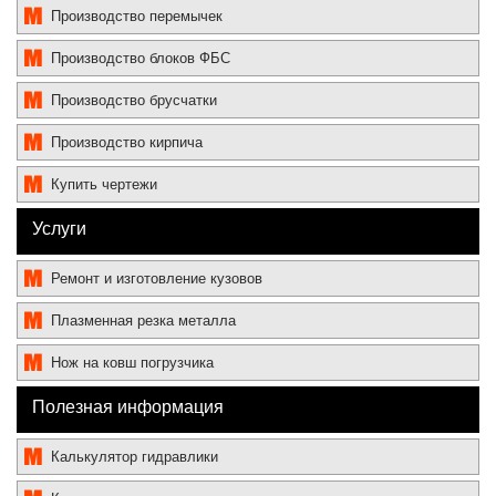
Производство перемычек
Производство блоков ФБС
Производство брусчатки
Производство кирпича
Купить чертежи
Услуги
Ремонт и изготовление кузовов
Плазменная резка металла
Нож на ковш погрузчика
Полезная информация
Калькулятор гидравлики