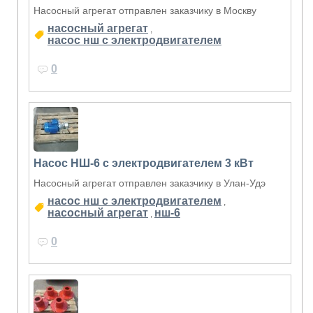
Насосный агрегат отправлен заказчику в Москву
насосный агрегат
,
насос нш с электродвигателем
0
Насос НШ-6 с электродвигателем 3 кВт
Насосный агрегат отправлен заказчику в Улан-Удэ
насос нш с электродвигателем
,
насосный агрегат
нш-6
,
0