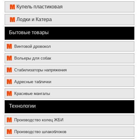
Купель пластиковая
Лодки и Катера
Бытовые товары
Винтовой дровокол
Вольеры для собак
Стабилизаторы напряжения
Адресные таблички
Красивые мангалы
Технологии
Производство колец ЖБИ
Производство шлакоблоков