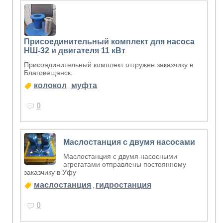
Присоединительный комплект для насоса
НШ-32 и двигателя 11 кВт
Присоединительный комплект отгружен заказчику в
Благовещенск.
колокол
муфта
,
0
Маслостанция с двумя насосами
Маслостанция с двумя насосными
агрегатами отправлены постоянному
заказчику в Уфу
маслостанция
гидростанция
,
0