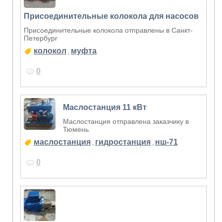
Присоединительные колокола для насосов
Присоединительные колокола отправлены в Санкт-
Петербург
колокол
муфта
,
0
Маслостанция 11 кВт
Маслостанция отправлена заказчику в
Тюмень
маслостанция
гидростанция
нш-71
,
,
0