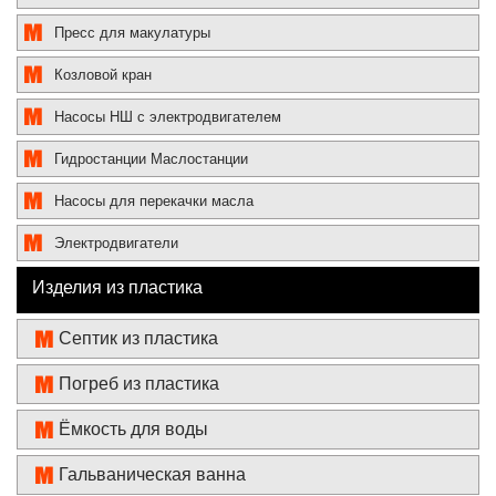
Пресс для макулатуры
Козловой кран
Насосы НШ с электродвигателем
Гидростанции Маслостанции
Насосы для перекачки масла
Электродвигатели
Изделия из пластика
Септик из пластика
Погреб из пластика
Ёмкость для воды
Гальваническая ванна