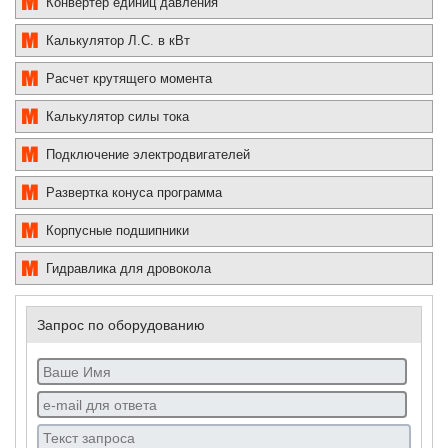
Конвертер единиц давления
Калькулятор Л.С. в кВт
Расчет крутящего момента
Калькулятор силы тока
Подключение электродвигателей
Развертка конуса программа
Корпусные подшипники
Гидравлика для дровокола
Запрос по оборудованию