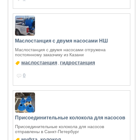
Маслостанция с двумя насосами НШ
Маслостанция с двумя насосами отгружена
постоянному заказчику из Казани
маслостанция
гидростанция
,
0
Присоединительные колокола для насосов
Присоединительные колокола для насосов
отправлены в Санкт-Петербург
муфта
колокол