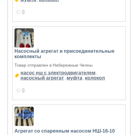
,
0
Насосный агрегат и присоединительные
комплекты
Товар отправлен в Набережные Челны
насос нш с электродвигателем
,
насосный агрегат
муфта
колокол
,
,
0
Агрегат со спаренным насосом НШ-16-10