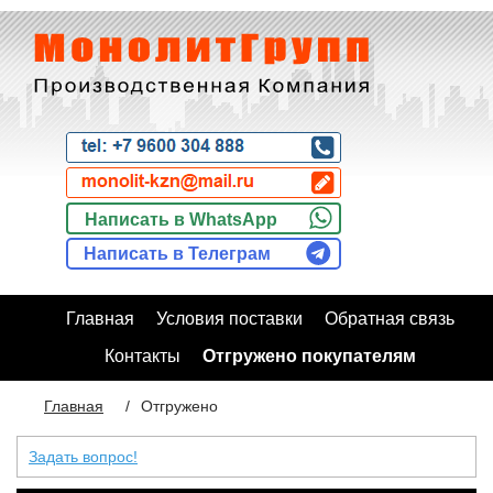
Написать в WhatsApp
Написать в Телеграм
Главная
Условия поставки
Обратная связь
Контакты
Отгружено покупателям
Главная
/
Отгружено
Задать вопрос!