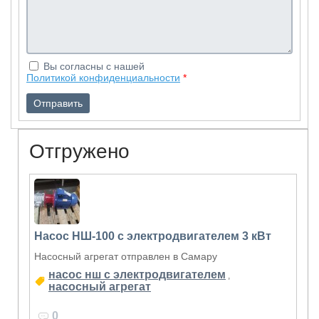
Вы согласны с нашей
Политикой конфиденциальности
*
Отгружено
Насос НШ-100 с электродвигателем 3 кВт
Насосный агрегат отправлен в Самару
насос нш с электродвигателем
,
насосный агрегат
0